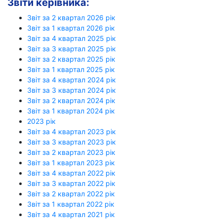
Звіти керівника:
Звіт за 2 квартал 2026 рік
Звіт за 1 квартал 2026 рік
Звіт за 4 квартал 2025 рік
Звіт за 3 квартал 2025 рік
Звіт за 2 квартал 2025 рік
Звіт за 1 квартал 2025 рік
Звіт за 4 квартал 2024 рік
Звіт за 3 квартал 2024 рік
Звіт за 2 квартал 2024 рік
Звіт за 1 квартал 2024 рік
2023 рік
Звіт за 4 квартал 2023 рік
Звіт за 3 квартал 2023 рік
Звіт за 2 квартал 2023 рік
Звіт за 1 квартал 2023 рік
Звіт за 4 квартал 2022 рік
Звіт за 3 квартал 2022 рік
Звіт за 2 квартал 2022 рік
Звіт за 1 квартал 2022 рік
Звіт за 4 квартал 2021 рік