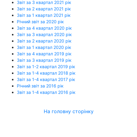
Звіт за 3 квартал 2021 рік
Звіт за 2 квартал 2021 рік
Звіт за 1 квартал 2021 рік
Річний звіт за 2020 рік
Звіт за 4 квартал 2020 рік
Звіт за 3 квартал 2020 рік
Звіт за 2 квартал 2020 рік
Звіт за 1 квартал 2020 рік
Звіт за 4 квартал 2019 рік
Звіт за 3 квартал 2019 рік
Звіт за 1-2 квартал 2019 рік
Звіт за 1-4 квартал 2018 рік
Звіт за 1-4 квартал 2017 рік
Річний звіт за 2016 рік
Звіт за 1-4 квартал 2016 рік
На головну сторінку