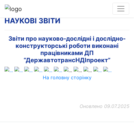
НАУКОВІ ЗВІТИ
Звіти про науково-дослідні і дослідно-
конструкторські роботи виконані
працівниками ДП
“ДержавтотрансНДІпроект”
На головну сторінку
Оновлено 09.07.2025