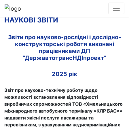
НАУКОВІ ЗВІТИ
Звіти про науково-дослідні і дослідно-
конструкторські роботи виконані
працівниками ДП
“ДержавтотрансНДІпроект”
2025 рік
Звіт про науково-технічну роботу щодо
можливості встановлення відповідності
виробничих спроможностей ТОВ «Хмельницького
міжнародного автобусного терміналу «КЛР БАС»»
надавати якісні послуги пасажирам та
перевізникам, з урахуванням недискримінаційних