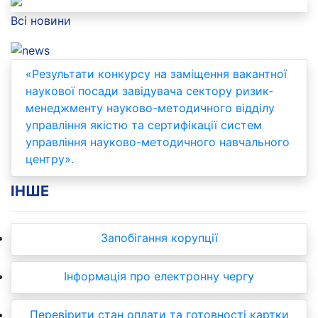
Previous
Next
Всі новини
«Результати конкурсу на заміщення вакантної
наукової посади завідувача сектору ризик-
менеджменту науково-методичного відділу
управління якістю та сертифікації систем
управління науково-методичного навчального
центру».
ІНШЕ
Запобігання корупції
Інформація про електронну чергу
Перевірити стан оплати та готовності картки