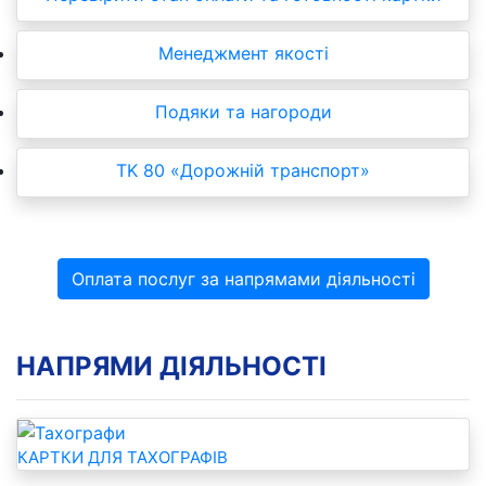
Менеджмент якості
Подяки та нагороди
TK 80 «Дорожній транспорт»
Оплата послуг за напрямами діяльності
НАПРЯМИ ДІЯЛЬНОСТІ
КАРТКИ ДЛЯ ТАХОГРАФІВ