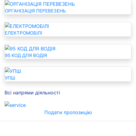
ОРГАНІЗАЦІЯ ПЕРЕВЕЗЕНЬ
ЕЛЕКТРОМОБІЛІ
95 КОД ДЛЯ ВОДІЯ
УПШ
Всі напрями діяльності
Подати пропозицію