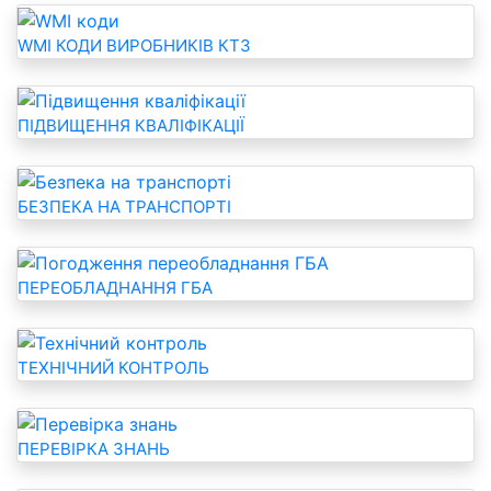
WMI КОДИ ВИРОБНИКІВ КТЗ
ПІДВИЩЕННЯ КВАЛІФІКАЦІЇ
БЕЗПЕКА НА ТРАНСПОРТІ
ПЕРЕОБЛАДНАННЯ ГБА
ТЕХНІЧНИЙ КОНТРОЛЬ
ПЕРЕВІРКА ЗНАНЬ