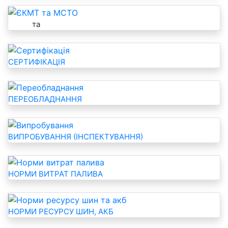
ЄКМТ
та
МСТО
СЕРТИФІКАЦІЯ
ПЕРЕОБЛАДНАННЯ
ВИПРОБУВАННЯ (ІНСПЕКТУВАННЯ)
НОРМИ ВИТРАТ ПАЛИВА
НОРМИ РЕСУРСУ ШИН, АКБ