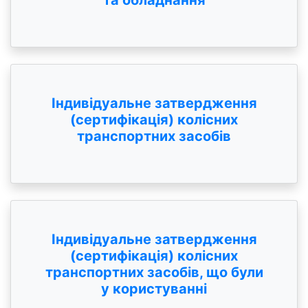
та обладнання
Індивідуальне затвердження
(сертифікація) колісних
транспортних засобів
Індивідуальне затвердження
(сертифікація) колісних
транспортних засобів, що були
у користуванні