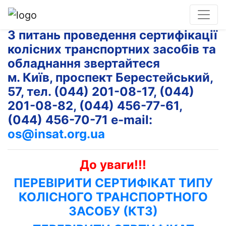
З питань проведення сертифікації
колісних транспортних засобів та
обладнання звертайтеся
м. Київ, проспект Берестейський,
57, тел. (044) 201-08-17, (044)
201-08-82, (044) 456-77-61,
(044) 456-70-71 e-mail:
os@insat.org.ua
До уваги!!!
ПЕРЕВІРИТИ СЕРТИФІКАТ ТИПУ
КОЛІСНОГО ТРАНСПОРТНОГО
ЗАСОБУ (КТЗ)