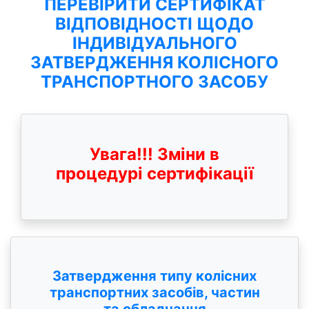
ПЕРЕВІРИТИ СЕРТИФІКАТ
ВІДПОВІДНОСТІ ЩОДО
ІНДИВІДУАЛЬНОГО
ЗАТВЕРДЖЕННЯ КОЛІСНОГО
ТРАНСПОРТНОГО ЗАСОБУ
Увага!!! Зміни в
процедурі сертифікації
Затвердження типу колісних
транспортних засобів, частин