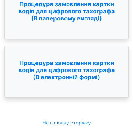
Процедура замовлення картки
водія для цифрового тахографа
(В паперовому вигляді)
Процедура замовлення картки
водія для цифрового тахографа
(В електронній формі)
На головну сторінку