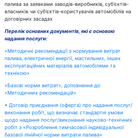
палива за заявками заводів-виробників, суб‘єктів-
власників чи суб‘єктів-користувачів автомобілів на
договірних засадах
Перелік основних документів, які є основою
надання послуги:
«Методичні рекомендації з нормування витрат
палива, електричної енергії, мастильних, інших
експлуатаційних матеріалів автомобілями та
технікою»
«Базові норми витрат», доповнення до
«Методичних рекомендацій»
• Договір приєднання (оферта) про надання послуг/
виконання робіт, що визначає стандартні умови
щодо надання послуг/виконання науково-технічних
робіт з «Розроблення тимчасової індивідуальної
базової лінійної норми витрати палива»