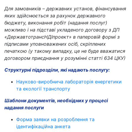
Для замовників – державних установ, фінансування
яких здійснюється за рахунок державного
бюджету, виконання робіт (надання послуг)
можливо і на підставі укладеного договору з ДП
«ДержавтотрансНДІпроект» в паперовій формі з
підписами уповноважених осіб, скріплених
печаткою (у такому випадку, це не буде вважатися
договором приєднання у розумінні статті 634 ЦКУ)
Структурні підрозділи, які надають послугу:
Науково-виробнича лабораторія енергетики
та екології транспорту
Шаблони документів, необхідних у процесі
надання послуги
Форма заявки на розроблення та
ідентифікаційна анкета