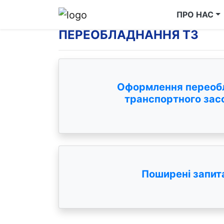
ПРО НАС
ПЕРЕОБЛАДНАННЯ ТЗ
Оформлення переоб
транспортного засо
Поширені запит