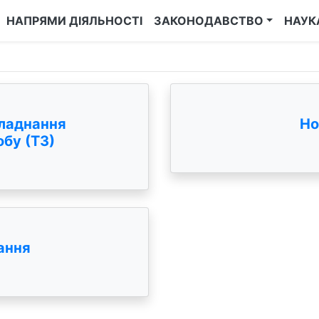
НАПРЯМИ ДІЯЛЬНОСТІ
ЗАКОНОДАВСТВО
НАУК
ладнання
Но
бу (ТЗ)
ання