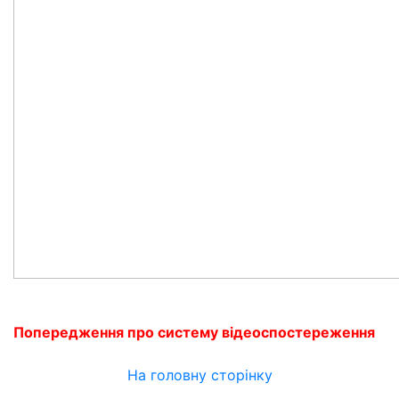
Попередження про систему відеоспостереження
На головну сторінку