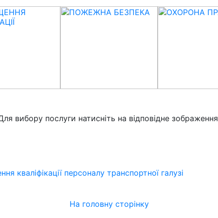
Для вибору послуги натисніть на відповідне зображення
ня кваліфікації персоналу транспортної галузі
На головну сторінку