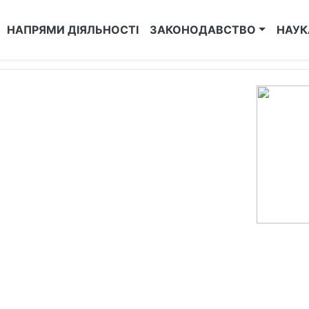
НАПРЯМИ ДІЯЛЬНОСТІ
ЗАКОНОДАВСТВО
НАУК