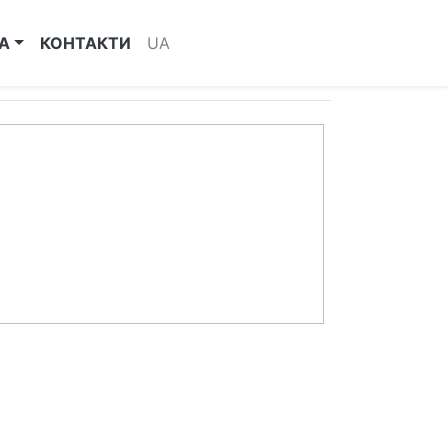
А
КОНТАКТИ
UA